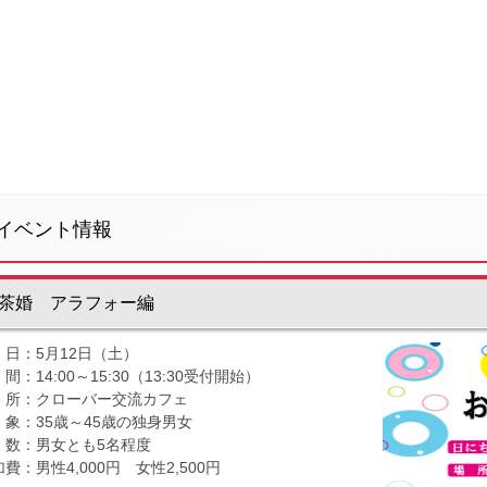
イベント情報
茶婚 アラフォー編
 日：5月12日（土）
間：14:00～15:30（13:30受付開始）
 所：クローバー交流カフェ
 象：35歳～45歳の独身男女
 数：男女とも5名程度
費：男性4,000円 女性2,500円