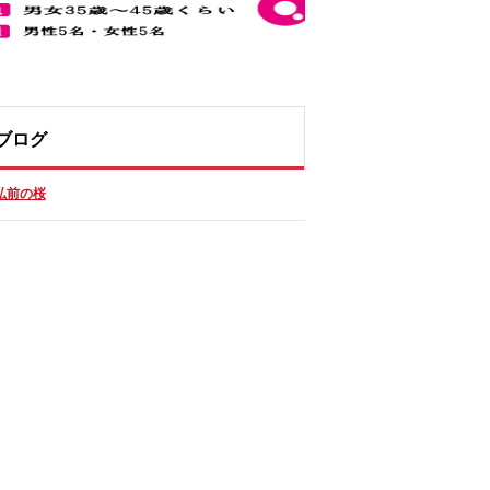
ブログ
弘前の桜